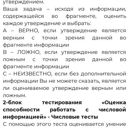
утверждением.
Ваша задача – исходя из информации,
содержащейся во фрагменте, оценить
каждое утверждение и выбрать:
А – ВЕРНО, если утверждение является
верным с точки зрения данной во
фрагменте информации
В – ЛОЖНО, если утверждение является
ложным с точки зрения данной во
фрагменте информации
С – НЕИЗВЕСТНО, если без дополнительной
информации Вы не можете сказать, является
ли оцениваемое утверждение верным или
ложным.
2-блок тестирования «Оценка
способности работать с числовой
информацией» - Числовые тесты
С помощью этого теста оценивается умение