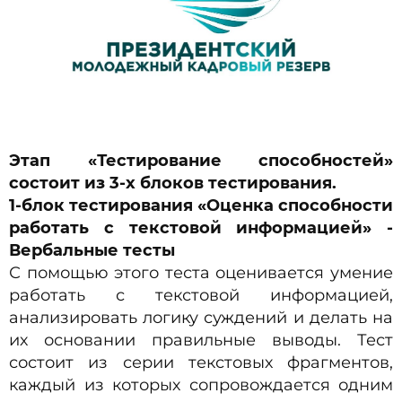
Этап «Тестирование способностей»
состоит из 3-х блоков тестирования.
1-блок тестирования «Оценка способности
работать с текстовой информацией» -
Вербальные тесты
С помощью этого теста оценивается умение
работать с текстовой информацией,
анализировать логику суждений и делать на
их основании правильные выводы. Тест
состоит из серии текстовых фрагментов,
каждый из которых сопровождается одним