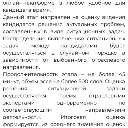
онлайн-платформе в любое удобное для
кандидата время.
Данный этап направлен на оценку видения
кандидатов решения актуальных проблем,
составленных в виде ситуационных задач.
Распределение выполненных ситуационных
задач между кандидатами будет
осуществляться в случайном порядке в
зависимости от выбранного отраслевого
направления.
Продолжительность этапа – не более 45
минут, объем эссе не более 500 слов. Оценка
решения ситуационной задачи
осуществляется тремя отраслевыми
экспертами одновременно по
соответствующим направлениям
деятельности. Итоговая оценка
формируется из среднего значения оценок