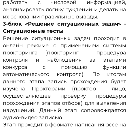
работать с числовой информацией,
анализировать логику суждений и делать на
их основании правильные выводы.
3-блок «Решение ситуационных задач» -
Ситуационные тесты
Решение ситуационных задач проходит в
онлайн режиме с применением системы
прокторинга (прокторинг – процедура
контроля и наблюдения за этапами
конкурса с помощью функции
автоматического контроля). По итогам
данного этапа запись прохождения будет
изучена Прокторами (проктор – лицо,
осуществляющее проверку процедуры
прохождения этапов отбора) для выявления
нарушений. Данный этап сопровождается
аудио-видео записью.
Этап проходит в формате написания эссе на