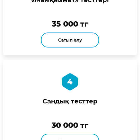
35 000 тг
Сатып алу
4
Сандық тесттер
30 000 тг